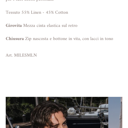
Tessuto 55% Linen - 45% Cotton
Girovita
Mezza cinta elastica sul retro
Chiusura
Zip nascosta e bottone in vita, con lacci in tono
Art. MILESMLN